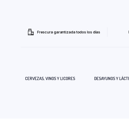
Frescura garantizada todos los días
CERVEZAS, VINOS Y LICORES
DESAYUNOS Y LÁCT