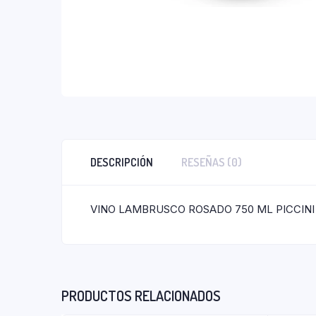
DESCRIPCIÓN
RESEÑAS (0)
VINO LAMBRUSCO ROSADO 750 ML PICCINI
PRODUCTOS RELACIONADOS