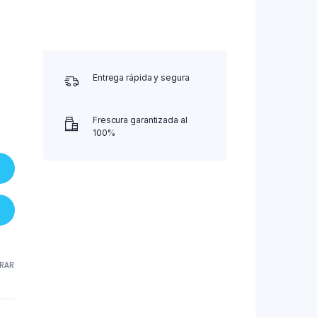
Entrega rápida y segura
Frescura garantizada al
100%
RAR