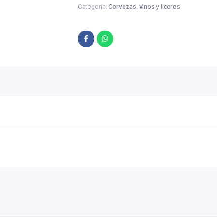
Categoría:
Cervezas, vinos y licores