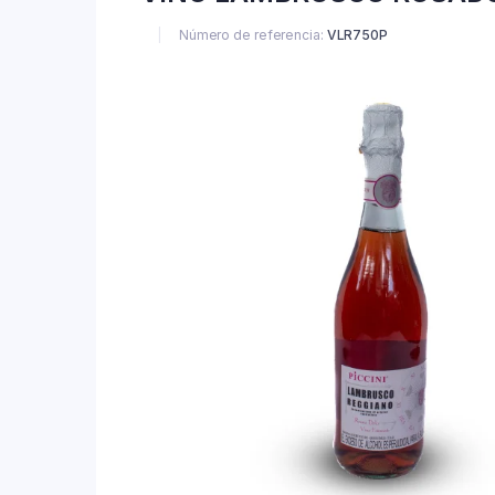
Número de referencia:
VLR750P