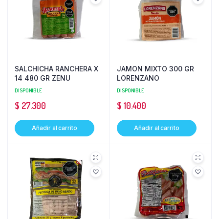
SALCHICHA RANCHERA X
JAMON MIXTO 300 GR
14 480 GR ZENU
LORENZANO
DISPONIBLE
DISPONIBLE
$
27.300
$
10.400
Añadir al carrito
Añadir al carrito