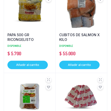
PAPA 500 GR
CUBITOS DE SALMON X
RICONGELISTO
KILO
DISPONIBLE
DISPONIBLE
$
5.700
$
55.000
Añadir al carrito
Añadir al carrito