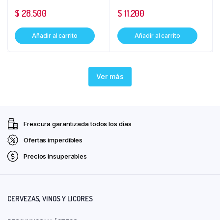
$
28.500
$
11.200
Añadir al carrito
Añadir al carrito
Ver más
Frescura garantizada todos los días
Ofertas imperdibles
Precios insuperables
CERVEZAS, VINOS Y LICORES